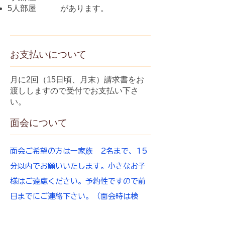
5人部屋
があります。
お支払いについて
月に2回（15日頃、月末）請求書をお
渡ししますので受付でお支払い下さ
い。
面会について
面会ご希望の方は一家族 2名まで、15
分以内でお願いいたします。小さなお子
様はご遠慮ください。予約性ですので前
日までにご連絡下さい。（面会時は検
温、マスク着用お願いします）